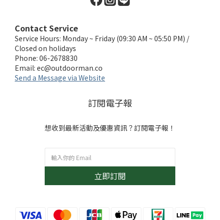
Contact Service
Service Hours: Monday ~ Friday (09:30 AM ~ 05:50 PM) /
Closed on holidays
Phone: 06-2678830
Email:
ec@outdoorman.co
Send a Message via Website
訂閱電子報
想收到最新活動及優惠資訊？訂閱電子報！
立即訂閱