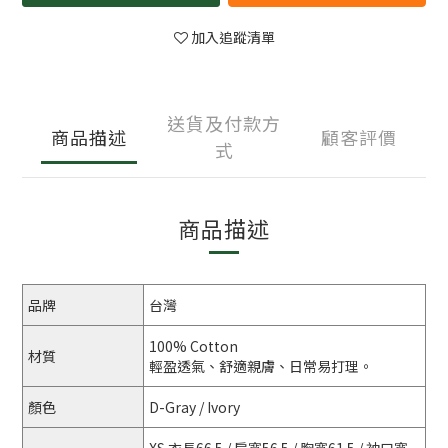
加入追蹤清單
送貨及付款方
商品描述
顧客評價
式
商品描述
品牌
台灣
100% Cotton
材質
輕盈透氣、舒適親膚、日常易打理。
顏色
D-Gray / Ivory