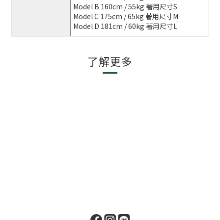
Model B 160cm / 55kg 著用尺寸S
Model C 175cm / 65kg 著用尺寸M
Model D 181cm / 60kg 著用尺寸L
了解更多