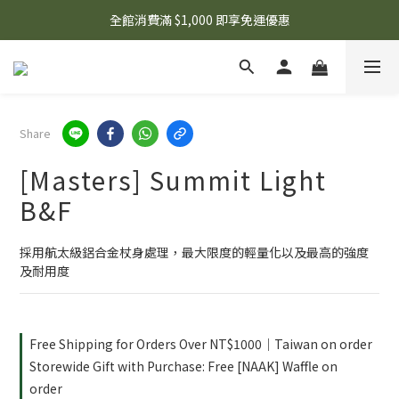
🌟 想知道現在有什麼優惠嗎？ 點擊查看最新優惠！
全館消費滿 $1,000 即享免運優惠
🌟 想知道現在有什麼優惠嗎？ 點擊查看最新優惠！
Share
[Masters] Summit Light
B&F
採用航太級鋁合金杖身處理，最大限度的輕量化以及最高的強度
及耐用度
Free Shipping for Orders Over NT$1000｜Taiwan on order
Storewide Gift with Purchase: Free [NAAK] Waffle on
order