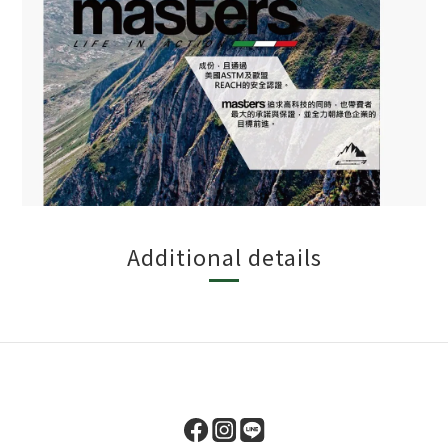
Additional details