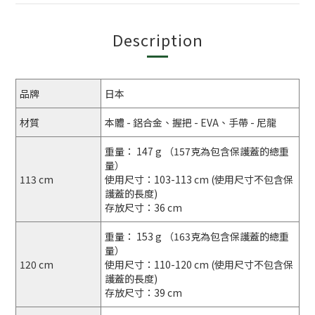
Description
品牌
日本
材質
本體 - 鋁合金、握把 - EVA、手帶 - 尼龍
重量： 147 g （157克為包含保護蓋的總重
量）
113 cm
使用尺寸：103-113 cm (使用尺寸不包含保
護蓋的長度)
存放尺寸：36 cm
重量： 153 g （163克為包含保護蓋的總重
量）
120 cm
使用尺寸：110-120 cm (使用尺寸不包含保
護蓋的長度)
存放尺寸：39 cm