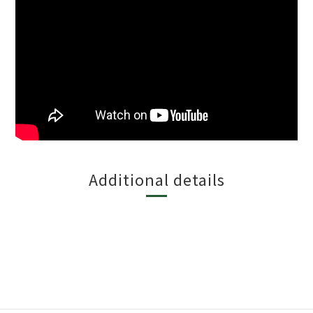
Additional details