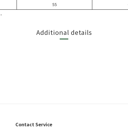
55
。
Additional details
Contact Service