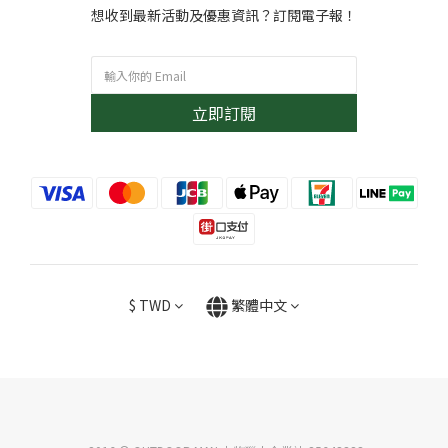
想收到最新活動及優惠資訊？訂閱電子報！
立即訂閱
$
TWD
繁體中文