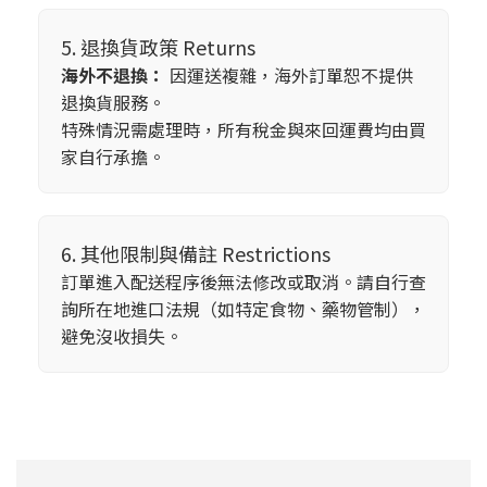
5. 退換貨政策 Returns
海外不退換：
因運送複雜，海外訂單恕不提供
退換貨服務。
特殊情況需處理時，所有稅金與來回運費均由買
家自行承擔。
6. 其他限制與備註 Restrictions
訂單進入配送程序後無法修改或取消。請自行查
詢所在地進口法規（如特定食物、藥物管制），
避免沒收損失。