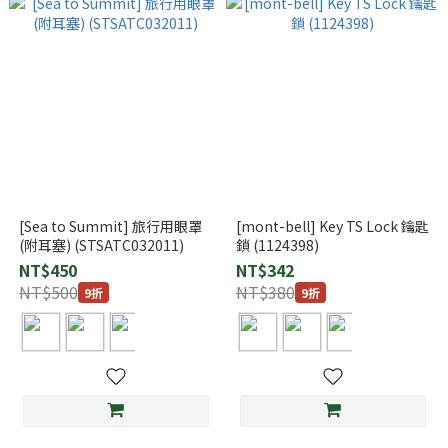
[Sea to Summit] 旅行用眼罩
[mont-bell] Key TS Lock 鑰匙
(附耳塞) (STSATC032011)
鎖 (1124398)
NT$450
NT$342
NT$500
NT$380
9折
9折