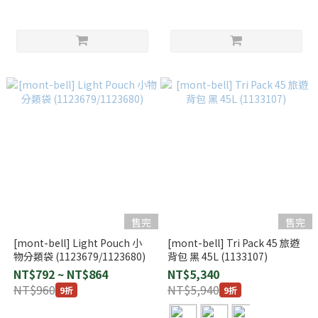
售完
售完
[mont-bell] Light Pouch 小
[mont-bell] Tri Pack 45 旅遊
物分類袋 (1123679/1123680)
背包 黑 45L (1133107)
NT$792 ~ NT$864
NT$5,340
NT$960
NT$5,940
9折
9折