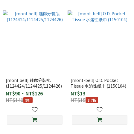
[mont bell] 迷你分裝瓶
[mont-bell] O.D. Pocket
(1124424/1124425/1124426)
Tissue 水溶性紙巾 (1150104)
NT$90 ~ NT$126
NT$13
NT$140
NT$15
9折
8.7折