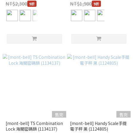
NT$2,300
NT$1,980
9折
9折
售完
售完
[mont-bell] TS Combination
[mont-bell] Handy Scale手提
Lock 海關密碼鎖 (1134137)
電子秤 黑 (1124805)