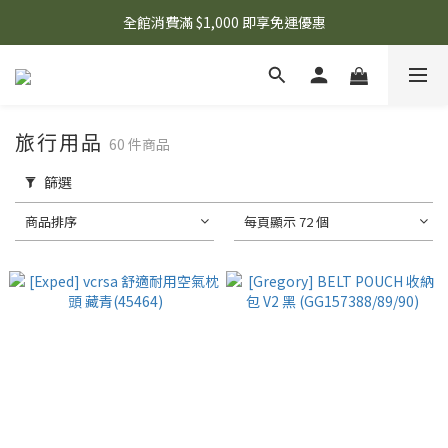
🌟 想知道現在有什麼優惠嗎？ 點擊查看最新優惠！
全館消費滿 $1,000 即享免運優惠
🌟 想知道現在有什麼優惠嗎？ 點擊查看最新優惠！
旅行用品
60 件商品
篩選
商品排序
每頁顯示 72 個