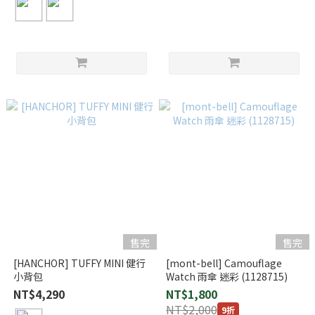
售完
售完
[HANCHOR] TUFFY MINI 健行
[mont-bell] Camouflage
小背包
Watch 雨傘 迷彩 (1128715)
NT$4,290
NT$1,800
NT$2,000
9折