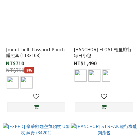
[mont-bell] Passport Pouch
[HANCHOR] FLOAT 輕量旅行
護照套 (1133108)
每日小包
NT$710
NT$1,490
NT$790
9折