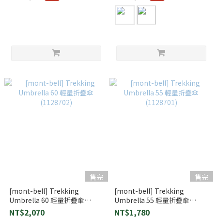
售完
售完
[mont-bell] Trekking
[mont-bell] Trekking
Umbrella 60 輕量折疊傘
Umbrella 55 輕量折疊傘
(1128702)
(1128701)
NT$2,070
NT$1,780