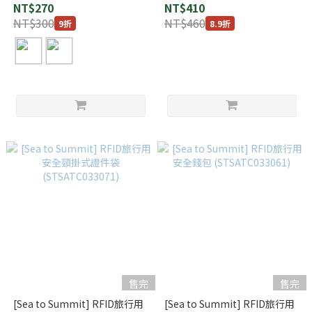
NT$270
NT$410
NT$300
NT$460
9折
8.9折
售完
售完
[Sea to Summit] RFID旅行用
[Sea to Summit] RFID旅行用