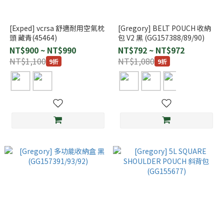
[Exped] vcrsa 舒適耐用空氣枕
[Gregory] BELT POUCH 收納
頭 藏青(45464)
包 V2 黑 (GG157388/89/90)
NT$900 ~ NT$990
NT$792 ~ NT$972
NT$1,100
NT$1,080
9折
9折