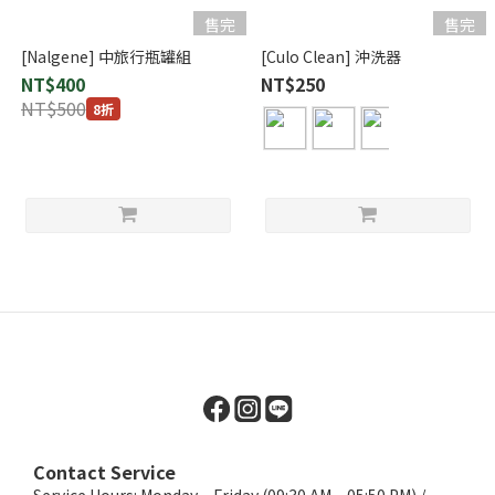
售完
售完
[Nalgene] 中旅行瓶罐組
[Culo Clean] 沖洗器
NT$400
NT$250
NT$500
8折
Contact Service