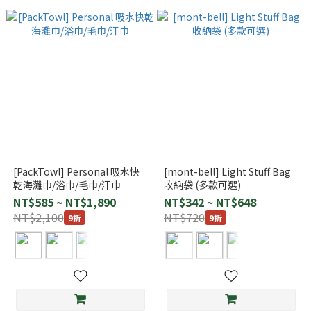
[PackTowl] Personal 吸水快
[mont-bell] Light Stuff Bag
乾海灘巾/浴巾/毛巾/汗巾
收納袋 (多款可選)
NT$585 ~ NT$1,890
NT$342 ~ NT$648
NT$2,100
NT$720
9折
9折