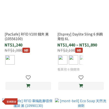
[PacSafe] RFID V100 錢夾 黑
[Osprey] Daylite Sling 6 斜肩
(10556100)
背包 6L
NT$1,240
NT$1,440 ~ NT$1,890
NT$1,380
NT$2,100
9折
9折
看其他 6 個選項
官網限定