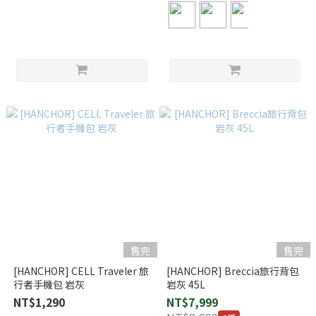
售完
售完
[HANCHOR] CELL Traveler 旅
[HANCHOR] Breccia旅行背包
行者手機包 岩灰
岩灰 45L
NT$1,290
NT$7,999