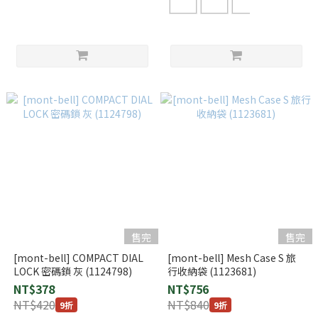
售完
售完
[mont-bell] COMPACT DIAL
[mont-bell] Mesh Case S 旅
LOCK 密碼鎖 灰 (1124798)
行收納袋 (1123681)
NT$378
NT$756
NT$420
NT$840
9折
9折