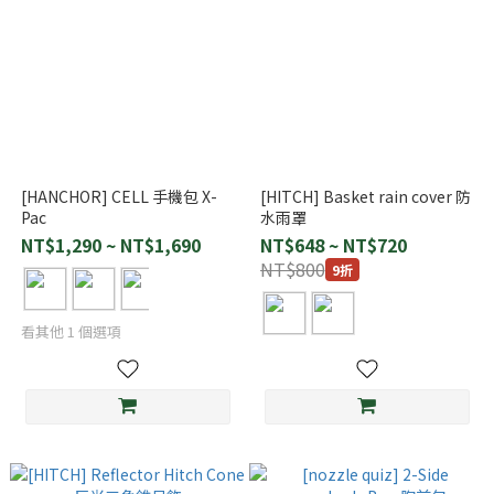
[HANCHOR] CELL 手機包 X-
[HITCH] Basket rain cover 防
Pac
水雨罩
NT$1,290 ~ NT$1,690
NT$648 ~ NT$720
NT$800
9折
看其他 1 個選項