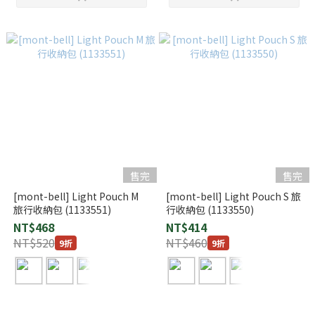
售完
售完
[mont-bell] Light Pouch M
[mont-bell] Light Pouch S 旅
旅行收納包 (1133551)
行收納包 (1133550)
NT$468
NT$414
NT$520
NT$460
9折
9折