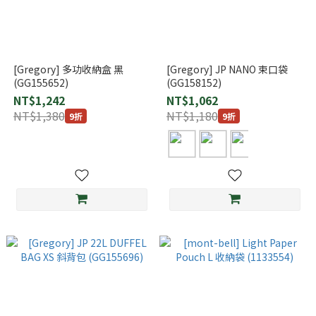
[Gregory] 多功收納盒 黑
[Gregory] JP NANO 束口袋
(GG155652)
(GG158152)
NT$1,242
NT$1,062
NT$1,380
NT$1,180
9折
9折