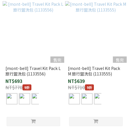
售完
售完
[mont-bell] Travel Kit Pack L
[mont-bell] Travel Kit Pack
旅行盥洗包 (1133556)
M 旅行盥洗包 (1133555)
NT$693
NT$639
NT$770
NT$710
9折
9折