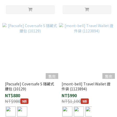
售完
售完
[Pacsafe] Coversafe S 隱藏式
[mont-bell] Travel Wallet 證
腰包 (10129)
件袋 (1123894)
NT$880
NT$990
NT$980
NT$1,100
9折
9折