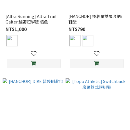
[Altra Running] Altra Trail
[HANCHOR] 極輕量雙層收納/
Gaiter 越野短綁腿 橘色
鞋袋
NT$1,000
NT$790