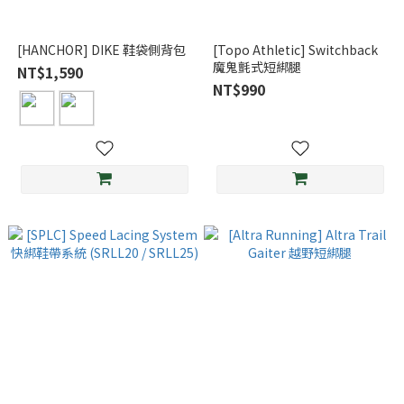
[HANCHOR] DIKE 鞋袋側背包
[Topo Athletic] Switchback
魔鬼氈式短綁腿
NT$1,590
NT$990