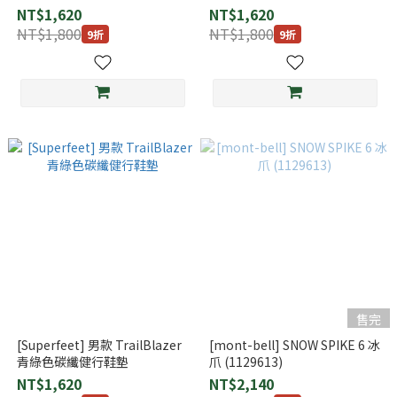
NT$1,620
NT$1,620
NT$1,800
NT$1,800
9折
9折
售完
[Superfeet] 男款 TrailBlazer
[mont-bell] SNOW SPIKE 6 冰
青綠色碳纖健行鞋墊
爪 (1129613)
NT$1,620
NT$2,140