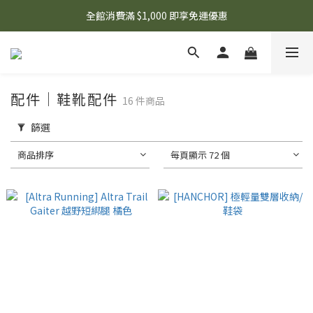
🌟 想知道現在有什麼優惠嗎？ 點擊查看最新優惠！
全館消費滿 $1,000 即享免運優惠
🌟 想知道現在有什麼優惠嗎？ 點擊查看最新優惠！
配件｜鞋靴配件
16 件商品
篩選
商品排序
每頁顯示 72 個