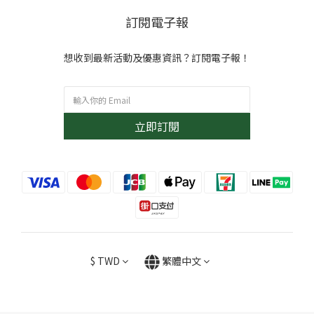
訂閱電子報
想收到最新活動及優惠資訊？訂閱電子報！
立即訂閱
$
TWD
繁體中文