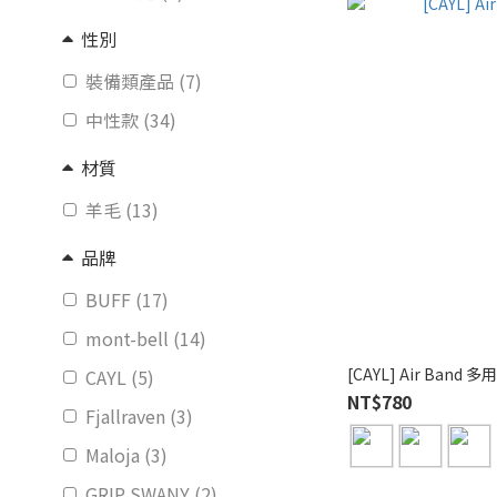
性別
裝備類產品 (7)
中性款 (34)
材質
羊毛 (13)
品牌
BUFF (17)
mont-bell (14)
[CAYL] Air Band
CAYL (5)
NT$780
Fjallraven (3)
Maloja (3)
GRIP SWANY (2)