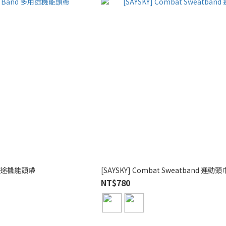
 多用途機能頭帶
[SAYSKY] Combat Sweatband 運動頭
NT$780