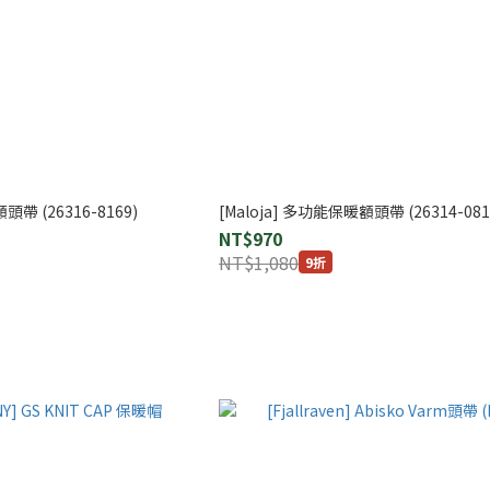
頭帶 (26316-8169)
[Maloja] 多功能保暖額頭帶 (26314-081
NT$970
NT$1,080
9折