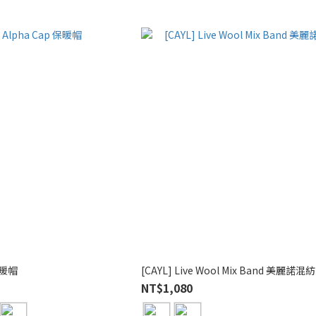
 保暖帽
[CAYL] Live Wool Mix Band 美麗諾
NT$1,080