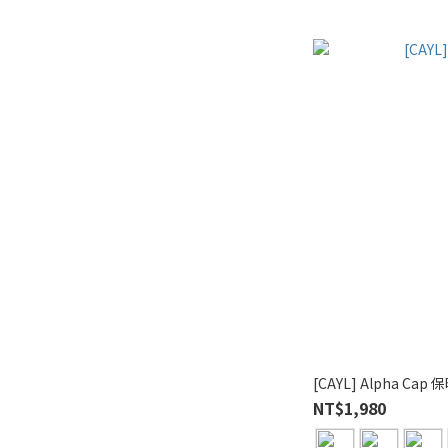
[CAYL] Alpha Cap
NT$1,980