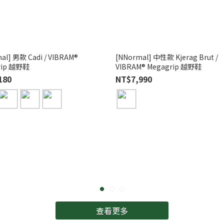
al] 男款 Cadi / VIBRAM®
[NNormal] 中性款 Kjerag Brut /
rip 越野鞋
VIBRAM® Megagrip 越野鞋
180
NT$7,990
查看更多