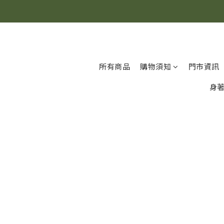
所有商品
購物須知
門市資訊
身著