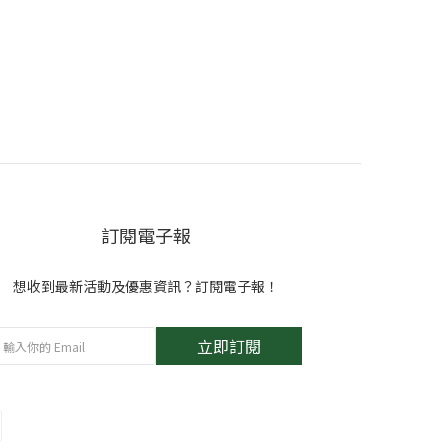
訂閱電子報
想收到最新活動及優惠資訊？訂閱電子報！
立即訂閱