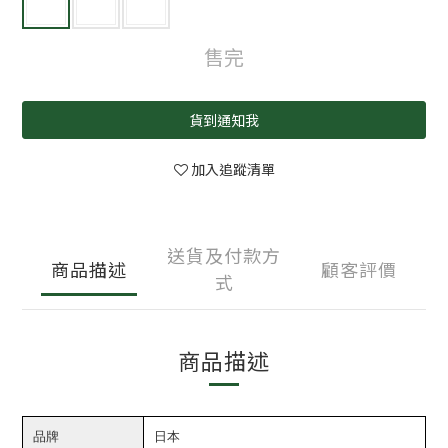
售完
貨到通知我
加入追蹤清單
送貨及付款方
商品描述
顧客評價
式
商品描述
品牌
日本