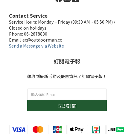
Contact Service
Service Hours: Monday ~ Friday (09:30 AM ~ 05:50 PM) /
Closed on holidays
Phone: 06-2678830
Email:
ec@outdoorman.co
Send a Message via Website
訂閱電子報
想收到最新活動及優惠資訊？訂閱電子報！
立即訂閱