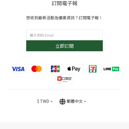
訂閱電子報
想收到最新活動及優惠資訊？訂閱電子報！
立即訂閱
$
TWD
繁體中文