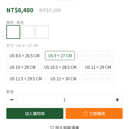
NT$6,480
NT$7,200
顏色
: 黑色
尺寸
: US 9 = 27 CM
US 8.5 = 26.5 CM
US 9 = 27 CM
US 9.5 = 27.5 CM
US 10 = 28 CM
US 10.5 = 28.5 CM
US 11 = 29 CM
US 11.5 = 29.5 CM
US 12 = 30 CM
US 13 = 31 CM
數量
加入購物車
立即購買
加入追蹤清單