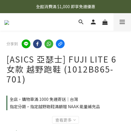
🌟 想知道現在有什麼優惠嗎？ 點擊查看最新優惠！
全館消費滿 $1,000 即享免運優惠
🌟 想知道現在有什麼優惠嗎？ 點擊查看最新優惠！
分享到
[ASICS 亞瑟士] FUJI LITE 6
女款 越野跑鞋 (1012B865-
701)
全店，購物車滿 1000 免運寄送｜台灣
指定分類，指定越野跑鞋滿額贈 NAAK 能量補充品
查看更多