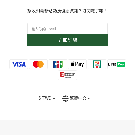
想收到最新活動及優惠資訊？訂閱電子報！
立即訂閱
$
TWD
繁體中文