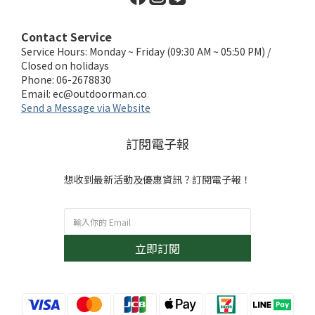
Contact Service
Service Hours: Monday ~ Friday (09:30 AM ~ 05:50 PM) /
Closed on holidays
Phone: 06-2678830
Email:
ec@outdoorman.co
Send a Message via Website
訂閱電子報
想收到最新活動及優惠資訊？訂閱電子報！
立即訂閱