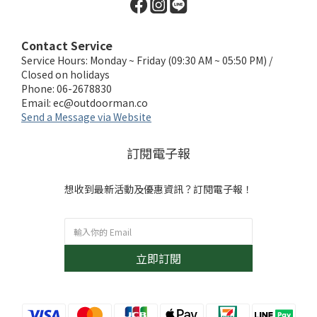
Contact Service
Service Hours: Monday ~ Friday (09:30 AM ~ 05:50 PM) /
Closed on holidays
Phone: 06-2678830
Email:
ec@outdoorman.co
Send a Message via Website
訂閱電子報
想收到最新活動及優惠資訊？訂閱電子報！
立即訂閱