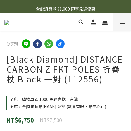
🌟 想知道現在有什麼優惠嗎？ 點擊查看最新優惠！
全館消費滿 $1,000 即享免運優惠
🌟 想知道現在有什麼優惠嗎？ 點擊查看最新優惠！
分享到
[Black Diamond] DISTANCE
CARBON Z FKT POLES 折疊
杖 Black 一對 (112556)
全店，購物車滿 1000 免運寄送｜台灣
全店，全館滿額贈[NAAK] 鬆餅 (數量有限，贈完為止)
NT$6,750
NT$7,500