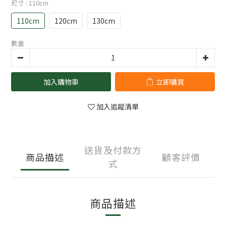
尺寸
: 110cm
110cm
120cm
130cm
數量
加入購物車
立即購買
加入追蹤清單
送貨及付款方
商品描述
顧客評價
式
商品描述