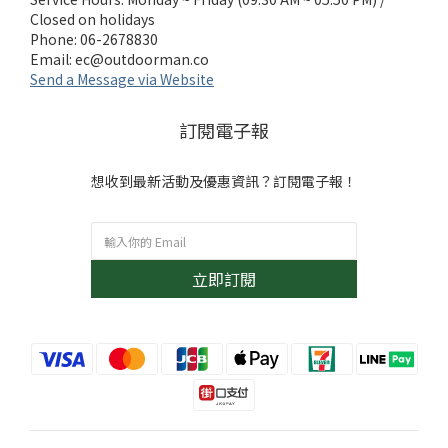
Closed on holidays
Phone: 06-2678830
Email:
ec@outdoorman.co
Send a Message via Website
訂閱電子報
想收到最新活動及優惠資訊？訂閱電子報！
立即訂閱