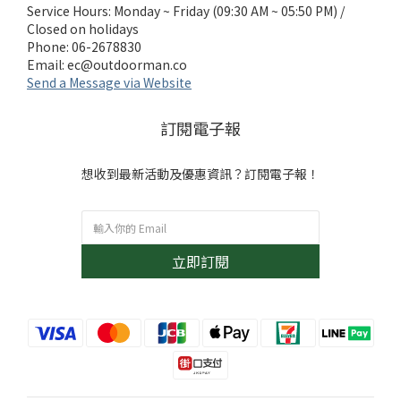
Service Hours: Monday ~ Friday (09:30 AM ~ 05:50 PM) /
Closed on holidays
Phone: 06-2678830
Email:
ec@outdoorman.co
Send a Message via Website
訂閱電子報
想收到最新活動及優惠資訊？訂閱電子報！
立即訂閱