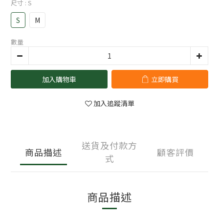
尺寸
: S
S
M
數量
加入購物車
立即購買
加入追蹤清單
送貨及付款方
商品描述
顧客評價
式
商品描述