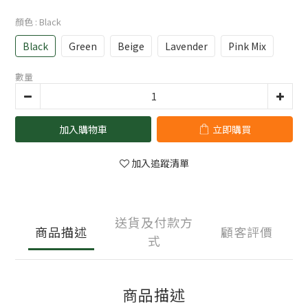
顏色
: Black
Black
Green
Beige
Lavender
Pink Mix
數量
加入購物車
立即購買
加入追蹤清單
送貨及付款方
商品描述
顧客評價
式
商品描述