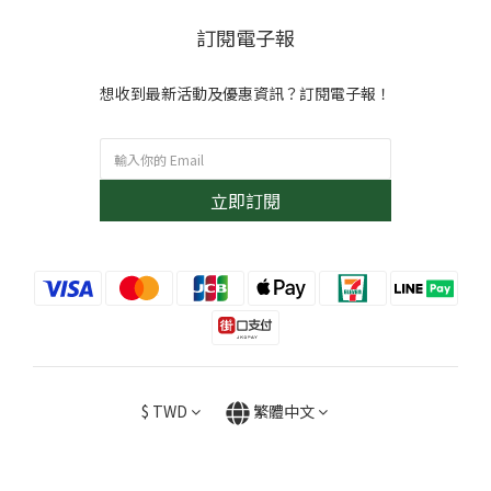
訂閱電子報
想收到最新活動及優惠資訊？訂閱電子報！
立即訂閱
$
TWD
繁體中文