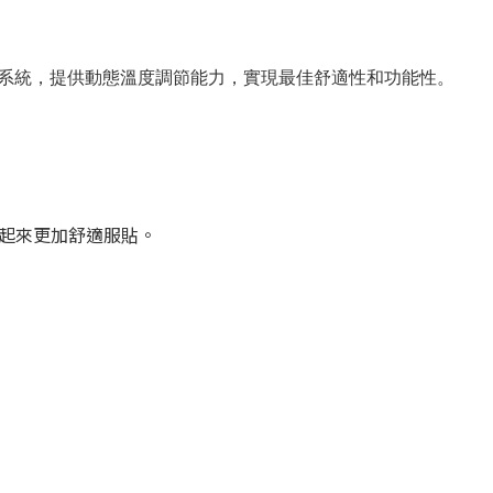
系統，提供動態溫度調節能力，實現最佳舒適性和功能性。
配戴起來更加舒適服貼。