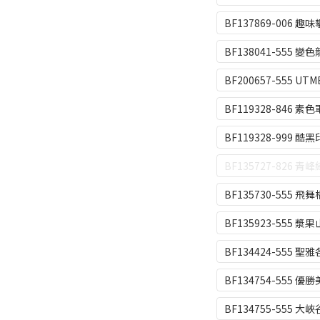
BF137869-006 趣
BF138041-555 變色
BF200657-555 UTM
BF119328-846 素
BF119328-999 酷
BF135727-826 青
BF135730-555 飛
BF135923-555 漿
BF134424-555 
BF134754-555 
BF134755-555 