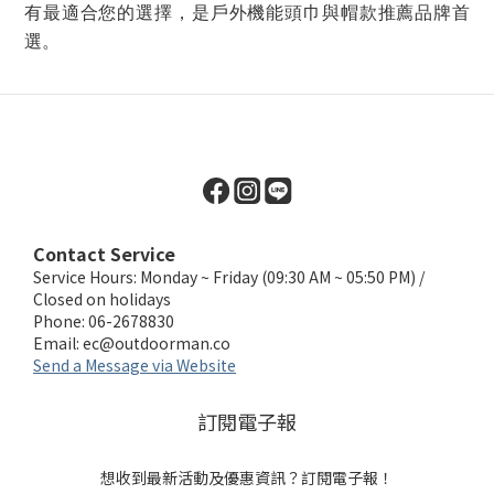
有最適合您的選擇，是戶外機能頭巾與帽款推薦品牌首
選。
Contact Service
Service Hours: Monday ~ Friday (09:30 AM ~ 05:50 PM) /
Closed on holidays
Phone: 06-2678830
Email:
ec@outdoorman.co
Send a Message via Website
訂閱電子報
想收到最新活動及優惠資訊？訂閱電子報！