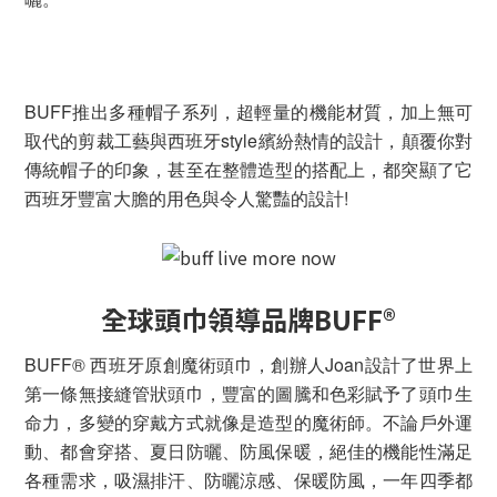
BUFF推出多種帽子系列，超輕量的機能材質，加上無可
取代的剪裁工藝與西班牙style繽紛熱情的設計，顛覆你對
傳統帽子的印象，甚至在整體造型的搭配上，都突顯了它
西班牙豐富大膽的用色與令人驚豔的設計!
全球頭巾領導品牌BUFF®
BUFF® 西班牙原創魔術頭巾，創辦人Joan設計了世界上
第一條無接縫管狀頭巾，豐富的圖騰和色彩賦予了頭巾生
命力，多變的穿戴方式就像是造型的魔術師。不論戶外運
動、都會穿搭、夏日防曬、防風保暖，絕佳的機能性滿足
各種需求，吸濕排汗、防曬涼感、保暖防風，一年四季都