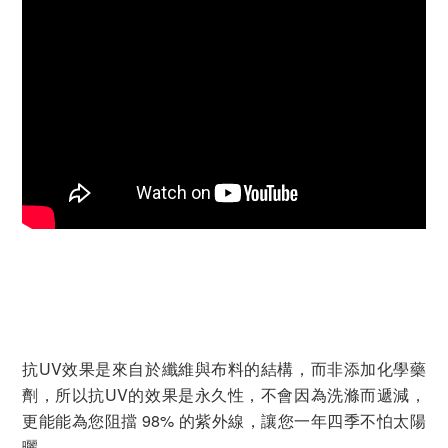
抗UV效果是來自於纖維與布料的結構，而非添加化學藥
劑，所以抗UV的效果是永久性，不會因為洗滌而遞減，
更能能為您阻擋 98% 的紫外線，讓您一年四季不怕太陽
曬。