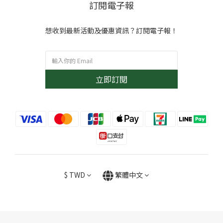
訂閱電子報
想收到最新活動及優惠資訊？訂閱電子報！
立即訂閱
$
TWD
繁體中文