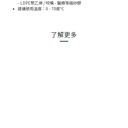
- LDPE聚乙烯 / 咬嘴 - 醫療等級矽膠
建議使用溫度：0 - 70度℃
了解更多