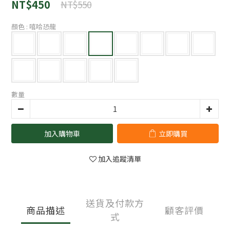
NT$450
NT$550
顏色
: 嘻哈恐龍
數量
加入購物車
立即購買
加入追蹤清單
送貨及付款方
商品描述
顧客評價
式