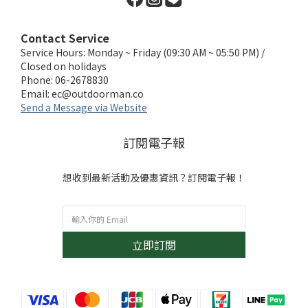
Contact Service
Service Hours: Monday ~ Friday (09:30 AM ~ 05:50 PM) /
Closed on holidays
Phone: 06-2678830
Email:
ec@outdoorman.co
Send a Message via Website
訂閱電子報
想收到最新活動及優惠資訊？訂閱電子報！
立即訂閱