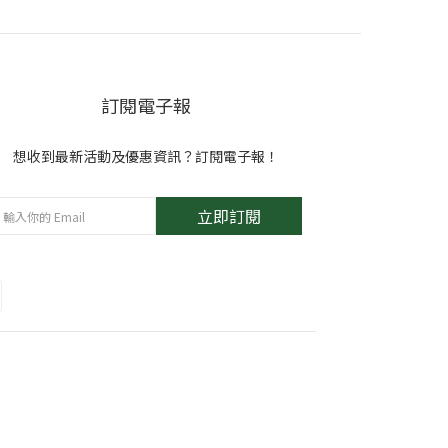
訂閱電子報
想收到最新活動及優惠資訊？訂閱電子報！
立即訂閱