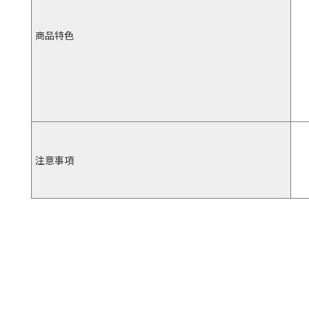
商品特色
注意事項