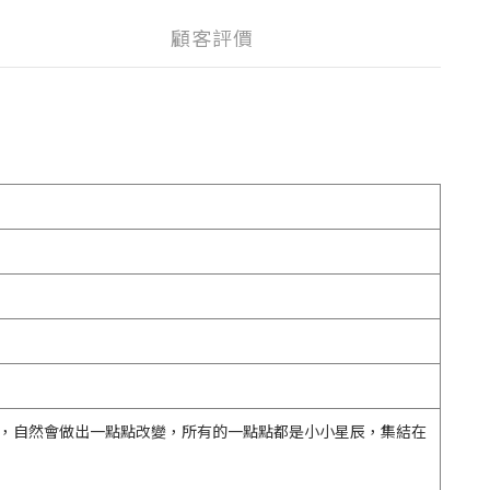
顧客評價
歡大海，自然會做出一點點改變，所有的一點點都是小小星辰，集結在