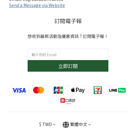
Send a Message via Website
訂閱電子報
想收到最新活動及優惠資訊？訂閱電子報！
立即訂閱
$
TWD
繁體中文