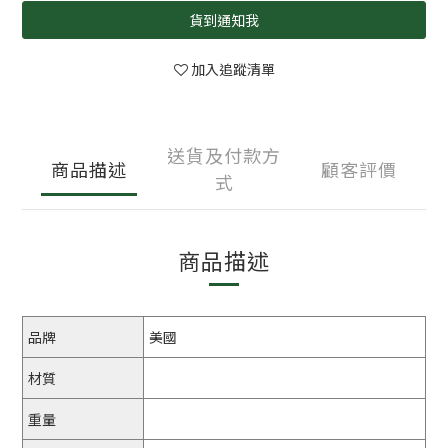
貨到通知我
加入追蹤清單
送貨及付款方
商品描述
顧客評價
式
商品描述
品牌
美國
材質
重量