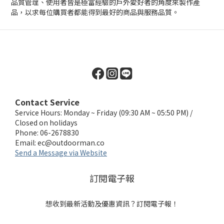
品質管理、使用者皆是極富經驗的戶外愛好者的角度來製作產
品，以求每位購買者都能得到最好的商品與服務品質。
Contact Service
Service Hours: Monday ~ Friday (09:30 AM ~ 05:50 PM) /
Closed on holidays
Phone: 06-2678830
Email:
ec@outdoorman.co
Send a Message via Website
訂閱電子報
想收到最新活動及優惠資訊？訂閱電子報！