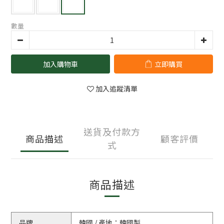
數量
加入購物車
立即購買
加入追蹤清單
送貨及付款方
商品描述
顧客評價
式
商品描述
品牌
韓國 / 產地：韓國製