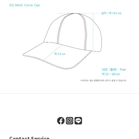
Contact Service