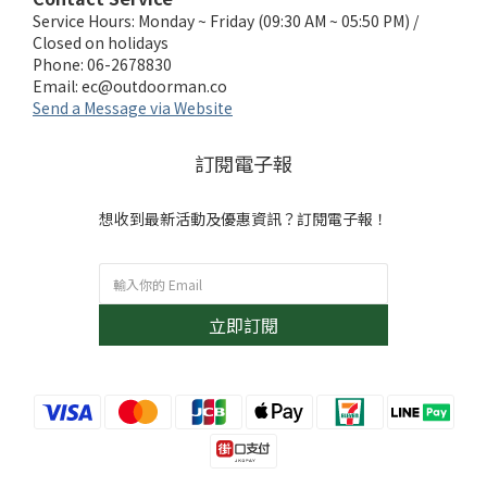
Service Hours: Monday ~ Friday (09:30 AM ~ 05:50 PM) /
Closed on holidays
Phone: 06-2678830
Email:
ec@outdoorman.co
Send a Message via Website
訂閱電子報
想收到最新活動及優惠資訊？訂閱電子報！
立即訂閱