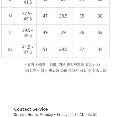
Contact Service
Service Hours: Monday ~ Friday (09:30 AM ~ 05:50