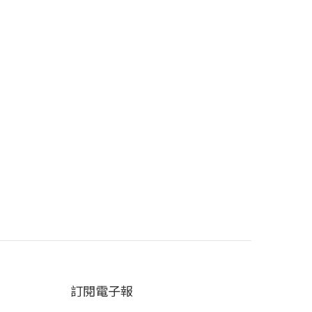
訂閱電子報