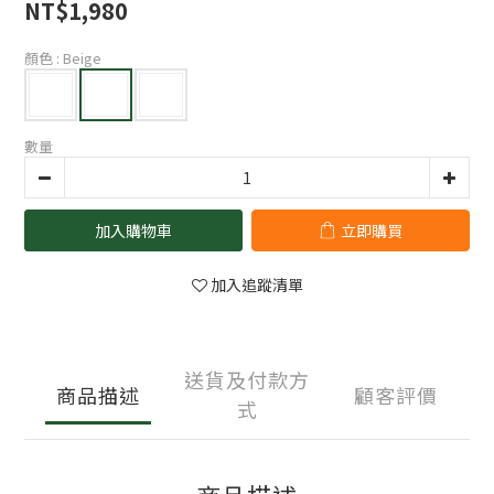
NT$1,980
顏色
: Beige
數量
加入購物車
立即購買
加入追蹤清單
送貨及付款方
商品描述
顧客評價
式