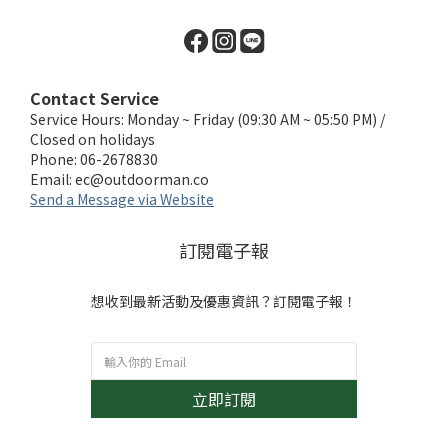
Contact Service
Service Hours: Monday ~ Friday (09:30 AM ~ 05:50 PM) /
Closed on holidays
Phone: 06-2678830
Email:
ec@outdoorman.co
Send a Message via Website
訂閱電子報
想收到最新活動及優惠資訊？訂閱電子報！
立即訂閱