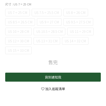
尺寸
: US 7 = 25 CM
US 7 = 25 CM
US 7.5 = 25.5 CM
US 8 = 26 CM
US 8.5 = 26.5 CM
US 9 = 27 CM
US 9.5 = 27.5 CM
US 10 = 28 CM
US 10.5 = 28.5 CM
US 11 = 29 CM
US 12 = 30 CM
US 13 = 31 CM
US 14 = 32 CM
US 15 = 33 CM
售完
貨到通知我
加入追蹤清單