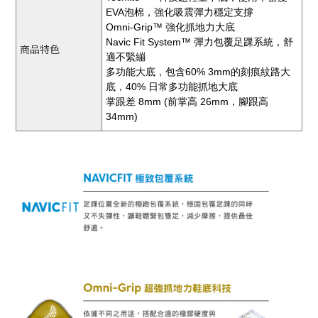
EVA泡棉，強化吸震彈力穩定支撐
Omni-Grip™ 強化抓地力大底
Navic Fit System™ 彈力包覆足踝系統，舒
商品特色
適不緊繃
多功能大底，包含60% 3mm的刻痕紋路大
底，40% 日常多功能抓地大底
掌跟差 8mm (前掌高 26mm，腳跟高
34mm)