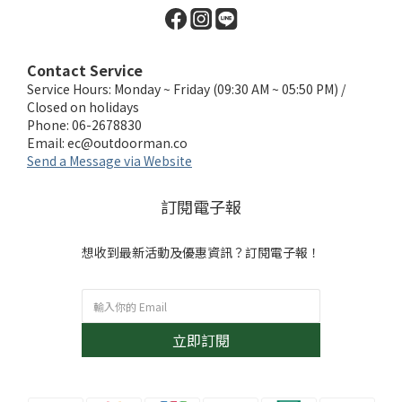
Contact Service
Service Hours: Monday ~ Friday (09:30 AM ~ 05:50 PM) /
Closed on holidays
Phone: 06-2678830
Email:
ec@outdoorman.co
Send a Message via Website
訂閱電子報
想收到最新活動及優惠資訊？訂閱電子報！
立即訂閱