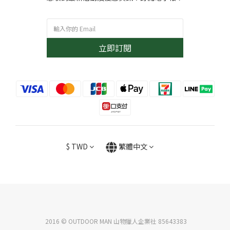
立即訂閱
$
TWD
繁體中文
2016 © OUTDOOR MAN 山物獵人企業社 85643383