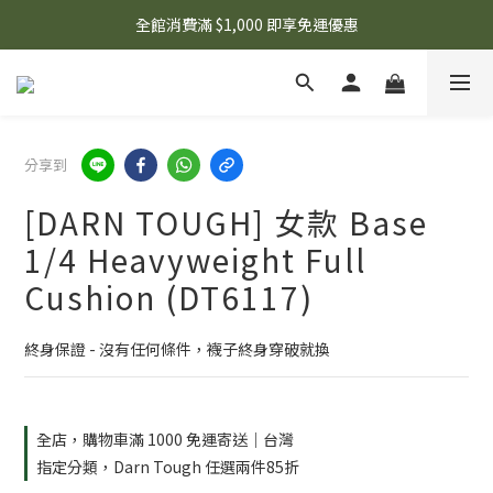
🌟 想知道現在有什麼優惠嗎？ 點擊查看最新優惠！
全館消費滿 $1,000 即享免運優惠
🌟 想知道現在有什麼優惠嗎？ 點擊查看最新優惠！
分享到
[DARN TOUGH] 女款 Base
1/4 Heavyweight Full
Cushion (DT6117)
終身保證 - 沒有任何條件，襪子終身穿破就換
全店，購物車滿 1000 免運寄送｜台灣
指定分類，Darn Tough 任選兩件85折