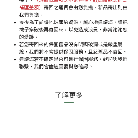
補匯差額）
寄回之運費會由您負擔，新品寄出則由
我們負擔。
最後為了愛護地球節約資源，誠心地建議您，請把
襪子穿破後再寄回來，以免造成浪費，非常謝謝您
的愛護。
若您寄回來的保固舊品沒有明顯破洞或是嚴重脫
線，我們將不會提供保固服務，且恕舊品不寄回。
建議您若不確定是否可進行保固服務，歡迎與我們
聯繫，我們會儘速回覆與您確認。
了解更多