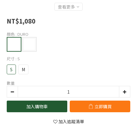
查看更多
NT$1,080
顏色
: DURO
尺寸
: S
S
M
數量
加入購物車
立即購買
加入追蹤清單