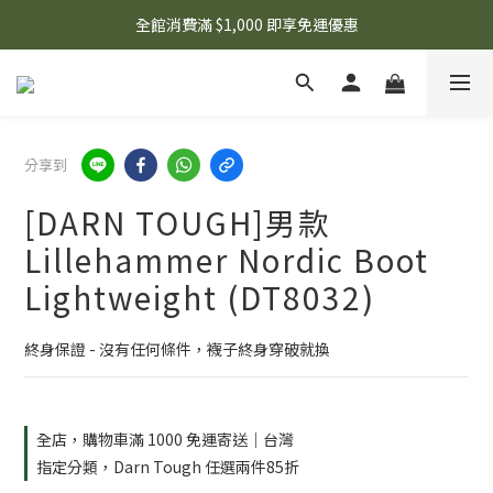
🌟 想知道現在有什麼優惠嗎？ 點擊查看最新優惠！
全館消費滿 $1,000 即享免運優惠
🌟 想知道現在有什麼優惠嗎？ 點擊查看最新優惠！
分享到
[DARN TOUGH]男款
Lillehammer Nordic Boot
Lightweight (DT8032)
終身保證 - 沒有任何條件，襪子終身穿破就換
全店，購物車滿 1000 免運寄送｜台灣
指定分類，Darn Tough 任選兩件85折