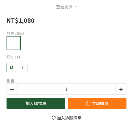
查看更多
NT$1,080
顏色
: RED
尺寸
: M
M
L
數量
加入購物車
立即購買
加入追蹤清單