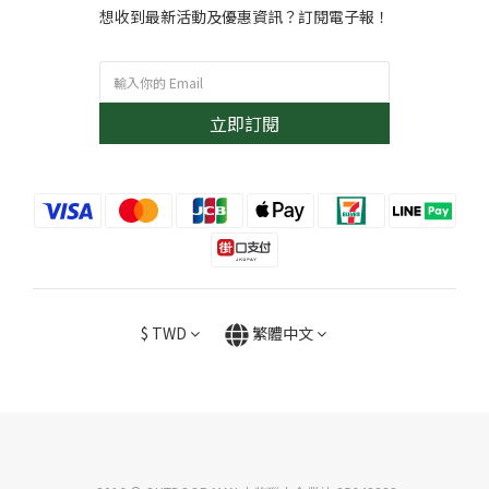
想收到最新活動及優惠資訊？訂閱電子報！
立即訂閱
$
TWD
繁體中文