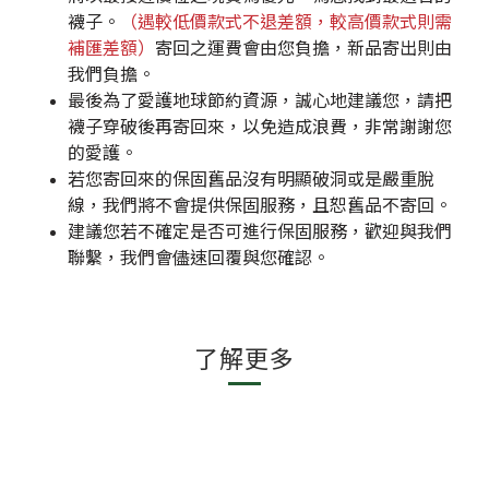
襪子。
（遇較低價款式不退差額，較高價款式則需
補匯差額）
寄回之運費會由您負擔，新品寄出則由
我們負擔。
最後為了愛護地球節約資源，誠心地建議您，請把
襪子穿破後再寄回來，以免造成浪費，非常謝謝您
的愛護。
若您寄回來的保固舊品沒有明顯破洞或是嚴重脫
線，我們將不會提供保固服務，且恕舊品不寄回。
建議您若不確定是否可進行保固服務，歡迎與我們
聯繫，我們會儘速回覆與您確認。
了解更多