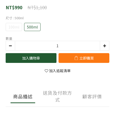
NT$1,100
NT$990
尺寸
: 500ml
100ml
500ml
數量
加入購物車
立即購買
加入追蹤清單
送貨及付款方
商品描述
顧客評價
式