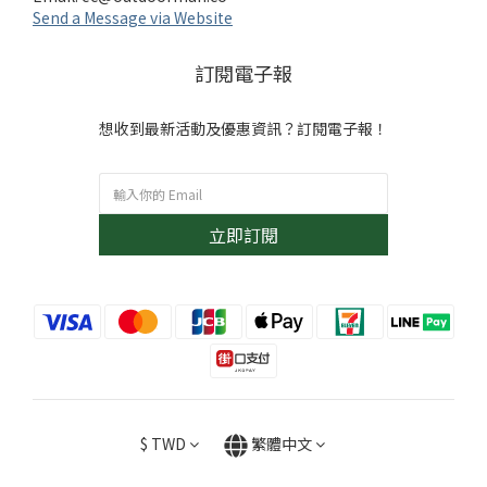
Send a Message via Website
訂閱電子報
想收到最新活動及優惠資訊？訂閱電子報！
立即訂閱
$
TWD
繁體中文