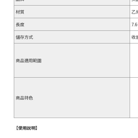
材質
乙
長度
7.
儲存方式
收
商品適用範圍
商品特色
【使用說明】