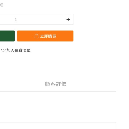
00
立即購買
加入追蹤清單
顧客評價