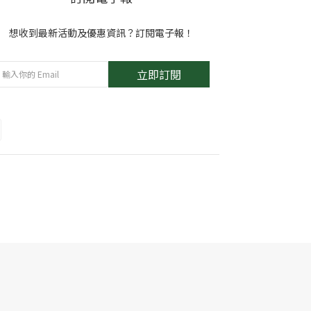
想收到最新活動及優惠資訊？訂閱電子報！
立即訂閱