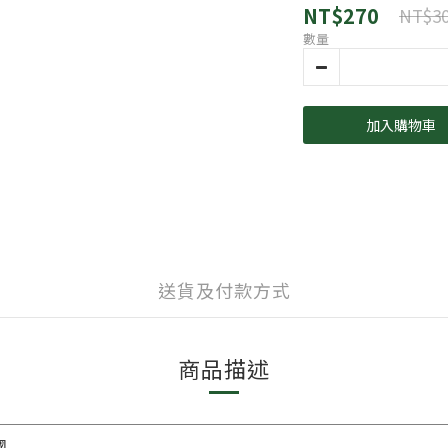
NT$270
NT$3
數量
加入購物車
送貨及付款方式
商品描述
國