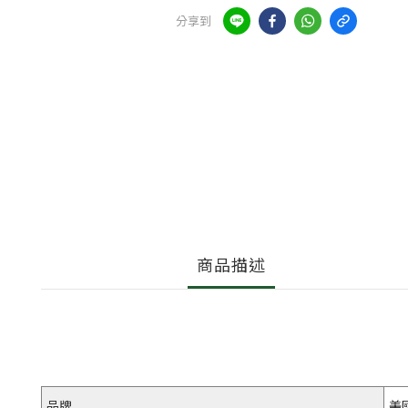
分享到
商品描述
品牌
美