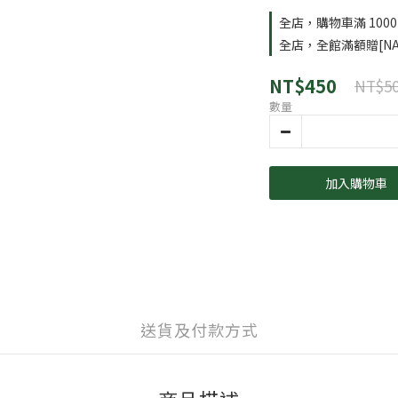
全店，購物車滿 100
全店，全館滿額贈[NA
NT$450
NT$5
數量
加入購物車
送貨及付款方式