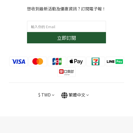
想收到最新活動及優惠資訊？訂閱電子報！
立即訂閱
$
TWD
繁體中文