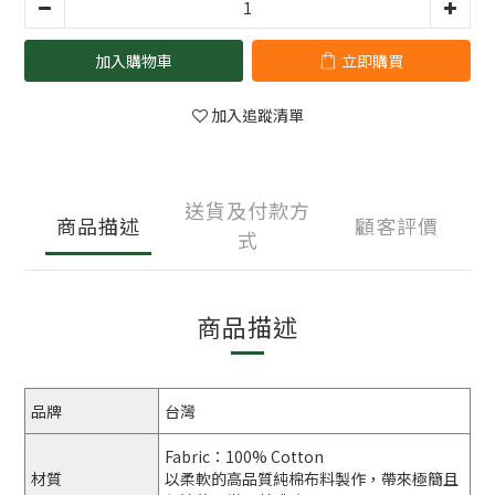
加入購物車
立即購買
加入追蹤清單
送貨及付款方
商品描述
顧客評價
式
商品描述
品牌
台灣
Fabric：100% Cotton
材質
以柔軟的高品質純棉布料製作，帶來極簡且