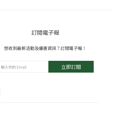
訂閱電子報
想收到最新活動及優惠資訊？訂閱電子報！
立即訂閱