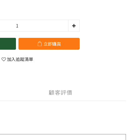
立即購買
加入追蹤清單
顧客評價