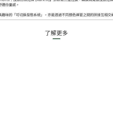
舒適份量感。
具趣味的「可切換型態系統」，亦能透過不同顏色褲管之間的拼接互相交
了解更多