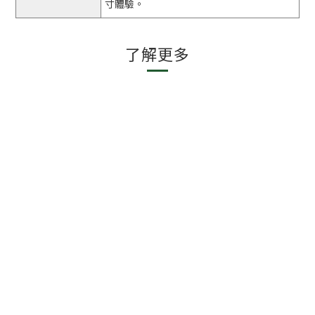
寸體驗。
了解更多