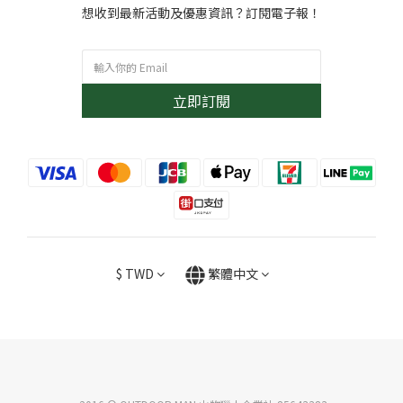
想收到最新活動及優惠資訊？訂閱電子報！
立即訂閱
$
TWD
繁體中文