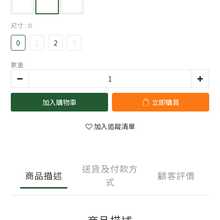
尺寸
: 0
0
1
2
3
數量
加入購物車
立即購買
加入追蹤清單
送貨及付款方
商品描述
顧客評價
式