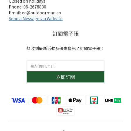
Closed on holidays
Phone: 06-2678830
Email:
ec@outdoorman.co
Send a Message via Website
訂閱電子報
想收到最新活動及優惠資訊？訂閱電子報！
立即訂閱