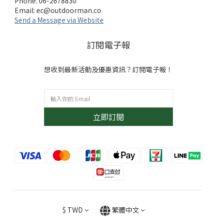
Phone: 06-2678830
Email:
ec@outdoorman.co
Send a Message via Website
訂閱電子報
想收到最新活動及優惠資訊？訂閱電子報！
立即訂閱
$
TWD
繁體中文