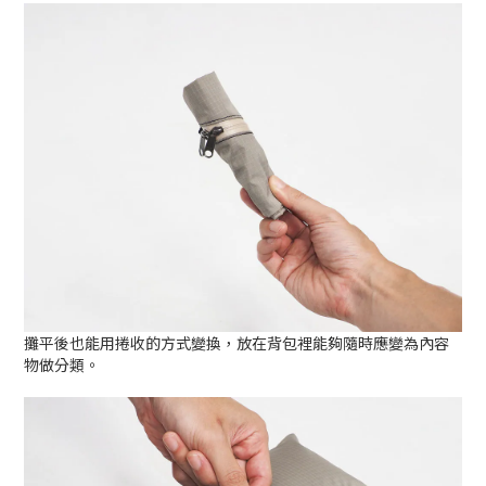
攤平後也能用捲收的方式變換，放在背包裡能夠隨時應變為內容
物做分類。