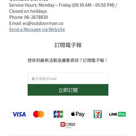
Service Hours: Monday ~ Friday (09:30 AM ~ 05:50 PM) /
Closed on holidays
Phone: 06-2678830
Email:
ec@outdoorman.co
Send a Message via Website
訂閱電子報
想收到最新活動及優惠資訊？訂閱電子報！
立即訂閱