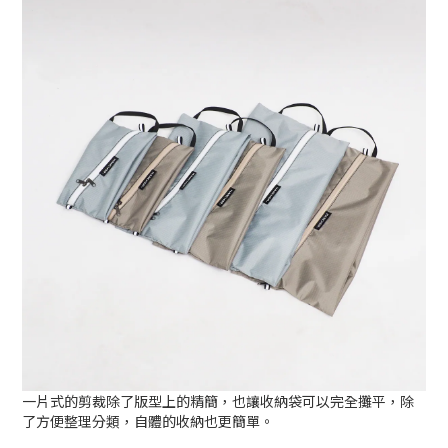
一片式的剪裁除了版型上的精簡，也讓收納袋可以完全攤平，除
了方便整理分類，自體的收納也更簡單。