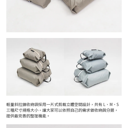
輕量斜拉鍊收納袋採用一片式剪裁立體空間設計，共有 L、M、S
三種尺寸規格大小，讓大家可以依照自己的需求做收納與分類，
提供最完善的整理機能。