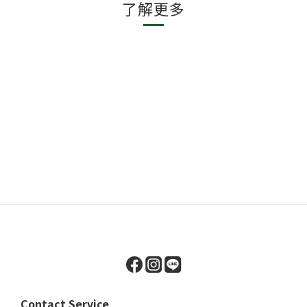
了解更多
Contact Service