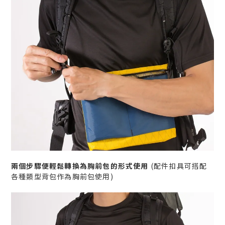
兩個步驟便輕鬆轉換為胸前包的形式使用
(配件扣具可搭配
各種類型背包作為胸前包使用)