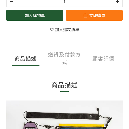
加入購物車
立即購買
加入追蹤清單
送貨及付款方
商品描述
顧客評價
式
商品描述