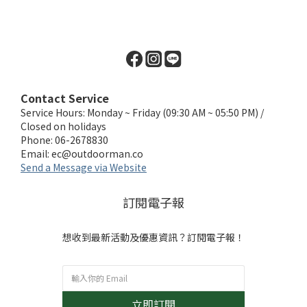
Contact Service
Service Hours: Monday ~ Friday (09:30 AM ~ 05:50 PM) /
Closed on holidays
Phone: 06-2678830
Email:
ec@outdoorman.co
Send a Message via Website
訂閱電子報
想收到最新活動及優惠資訊？訂閱電子報！
立即訂閱