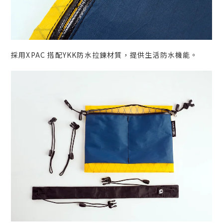
採用XPAC 搭配YKK防水拉鍊材質，提供生活防水機能。