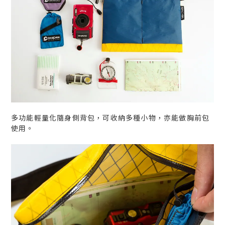
多功能輕量化隨身側背包，可收納多種小物，亦能做胸前包
使用。