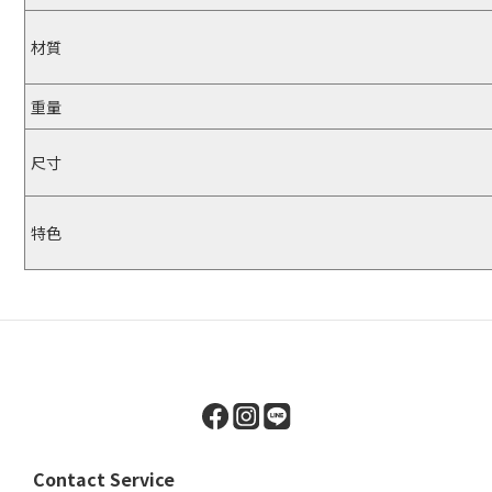
材質
重量
尺寸
特色
Contact Service