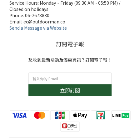
Service Hours: Monday ~ Friday (09:30 AM ~ 05:50 PM) /
Closed on holidays
Phone: 06-2678830
Email:
ec@outdoorman.co
Send a Message via Website
訂閱電子報
想收到最新活動及優惠資訊？訂閱電子報！
立即訂閱