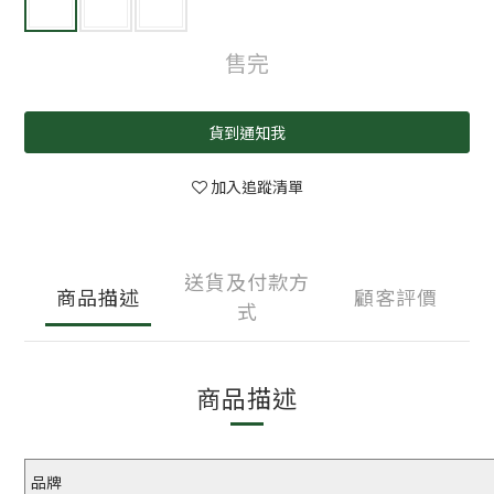
售完
貨到通知我
加入追蹤清單
送貨及付款方
商品描述
顧客評價
式
商品描述
品牌