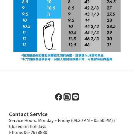
Contact Service
Service Hours: Monday ~ Friday (09:30 AM ~ 05:50 PM) /
Closed on holidays
Phone: 06-2678830