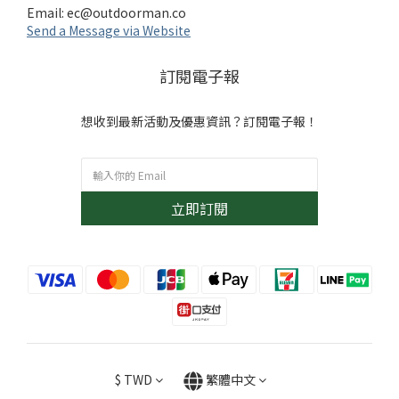
Email:
ec@outdoorman.co
Send a Message via Website
訂閱電子報
想收到最新活動及優惠資訊？訂閱電子報！
立即訂閱
$
TWD
繁體中文