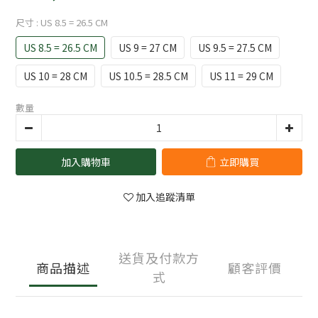
尺寸
: US 8.5 = 26.5 CM
US 8.5 = 26.5 CM
US 9 = 27 CM
US 9.5 = 27.5 CM
US 10 = 28 CM
US 10.5 = 28.5 CM
US 11 = 29 CM
數量
加入購物車
立即購買
加入追蹤清單
送貨及付款方
商品描述
顧客評價
式