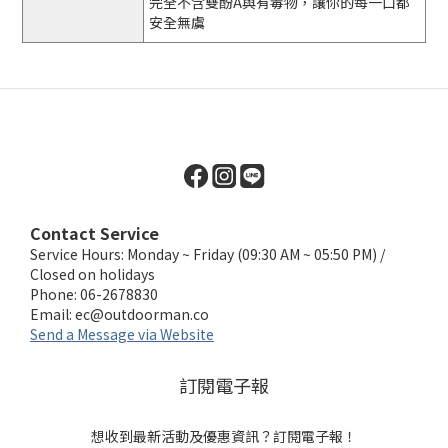
完全不含雙酚A與有毒物，讓你的每一口都
安全無虞
Contact Service
Service Hours: Monday ~ Friday (09:30 AM ~ 05:50 PM) /
Closed on holidays
Phone: 06-2678830
Email:
ec@outdoorman.co
Send a Message via Website
訂閱電子報
想收到最新活動及優惠資訊？訂閱電子報！