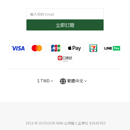
立即訂閱
$
TWD
繁體中文
2016 © OUTDOOR MAN 山物獵人企業社 85643383