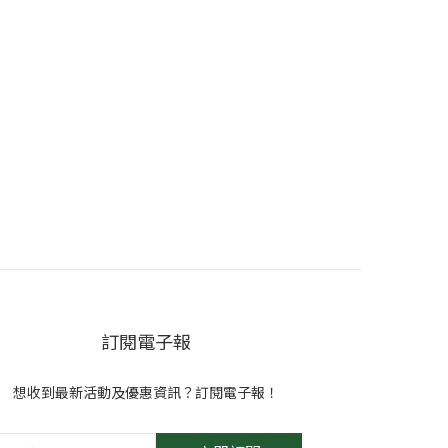
訂閱電子報
想收到最新活動及優惠資訊？訂閱電子報！