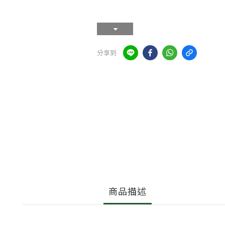
分享到
商品描述