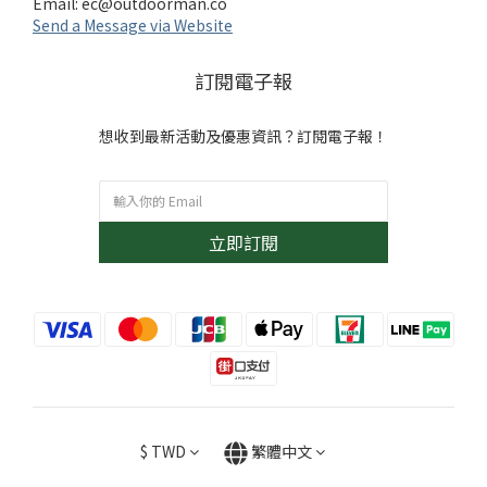
Email:
ec@outdoorman.co
Send a Message via Website
訂閱電子報
想收到最新活動及優惠資訊？訂閱電子報！
立即訂閱
$
TWD
繁體中文