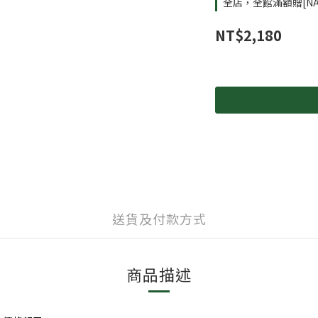
全店，全館滿額贈[NA
NT$2,180
送貨及付款方式
商品描述