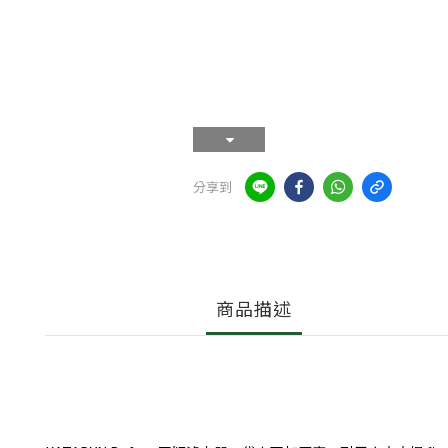
分享到
商品描述