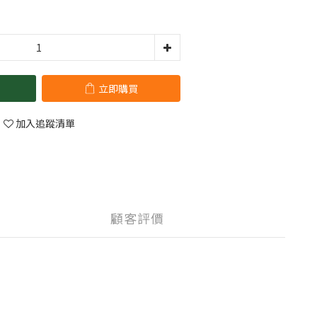
立即購買
加入追蹤清單
顧客評價