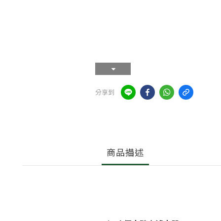
分享到
商品描述