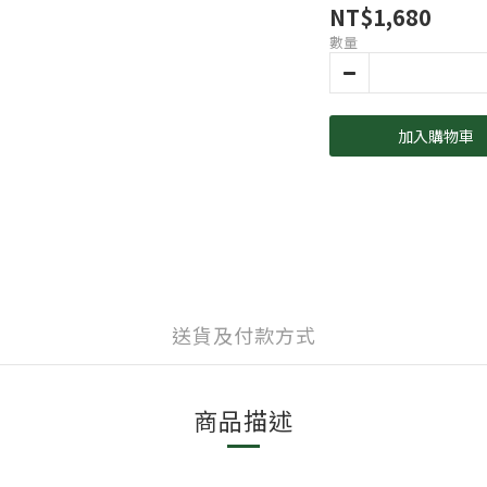
NT$1,680
數量
加入購物車
送貨及付款方式
商品描述