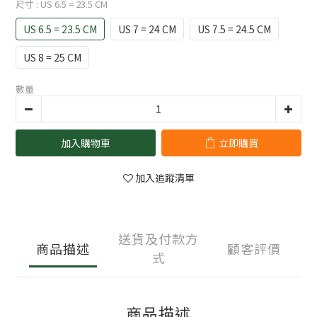
尺寸
: US 6.5 = 23.5 CM
US 6.5 = 23.5 CM
US 7 = 24 CM
US 7.5 = 24.5 CM
US 8 = 25 CM
數量
加入購物車
立即購買
加入追蹤清單
送貨及付款方
商品描述
顧客評價
式
商品描述