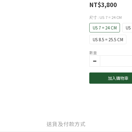
NT$3,800
尺寸
: US 7 = 24 CM
US 7 = 24 CM
US 
US 8.5 = 25.5 CM
數量
加入購物車
送貨及付款方式