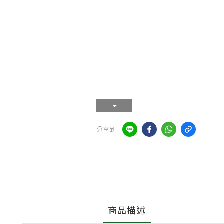
分享到
商品描述