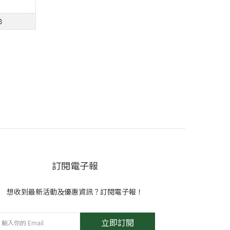
訂閱電子報
想收到最新活動及優惠資訊？訂閱電子報！
立即訂閱